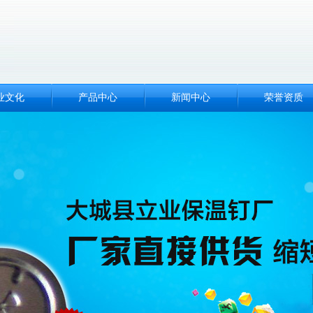
业文化
产品中心
新闻中心
荣誉资质