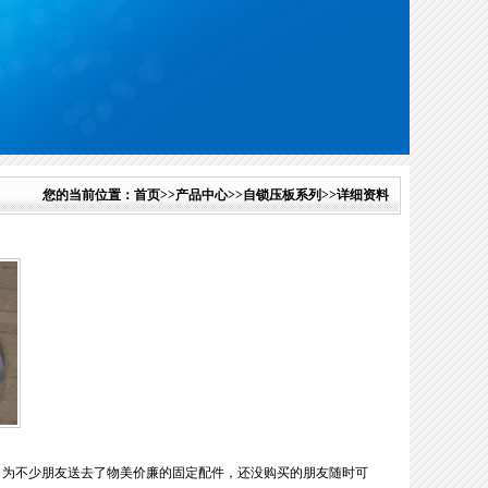
您的当前位置：
首页
>>
产品中心
>>
自锁压板系列
>>详细资料
，为不少朋友送去了物美价廉的固定配件，还没购买的朋友随时可