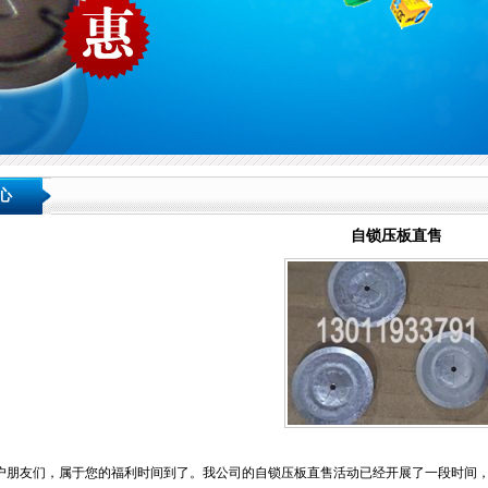
心
自锁压板直售
户朋友们，属于您的福利时间到了。我公司的自锁压板直售活动已经开展了一段时间