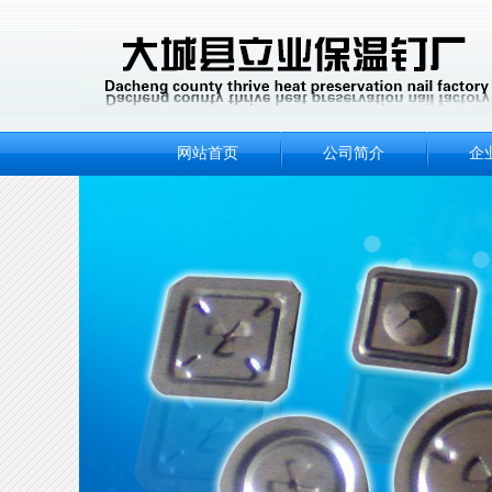
网站首页
公司简介
企