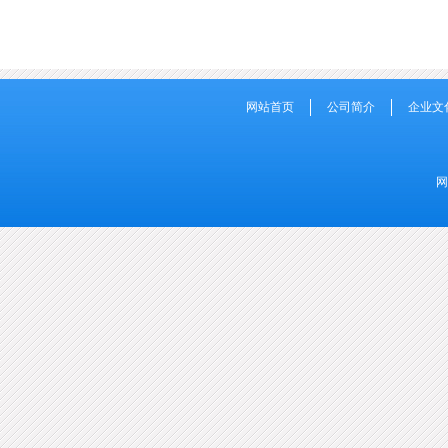
网站首页
公司简介
企业文
网