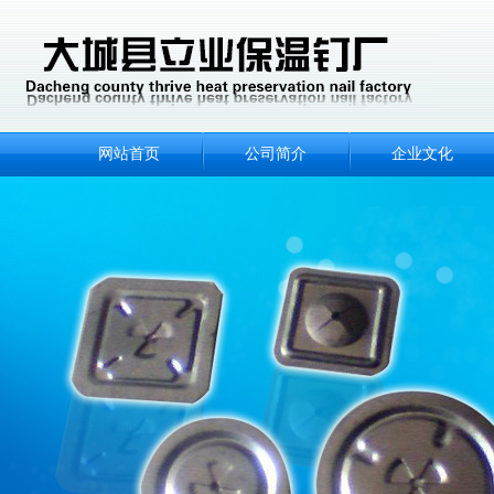
网站首页
公司简介
企业文化