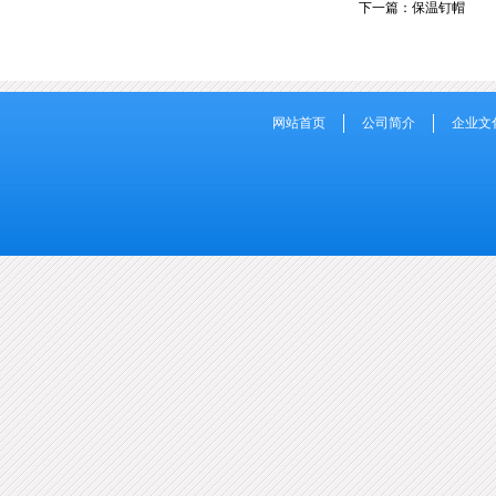
下一篇：
保温钉帽
网站首页
公司简介
企业文