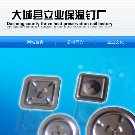
网站首页
公司简介
企业文化