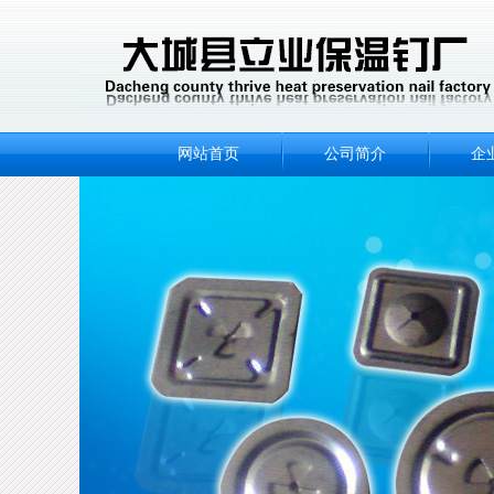
网站首页
公司简介
企