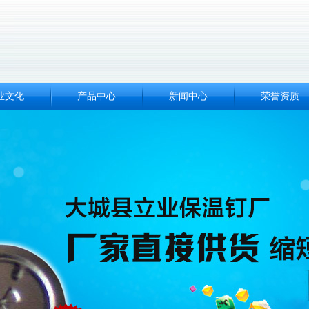
业文化
产品中心
新闻中心
荣誉资质