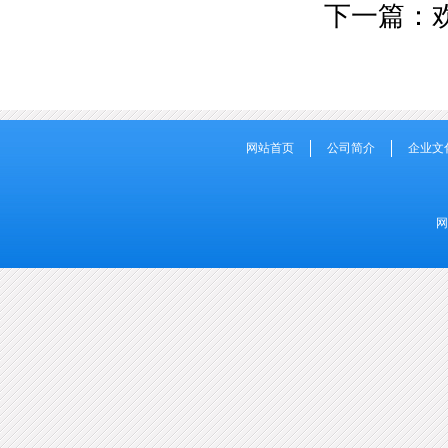
下一篇：
网站首页
公司简介
企业文
网