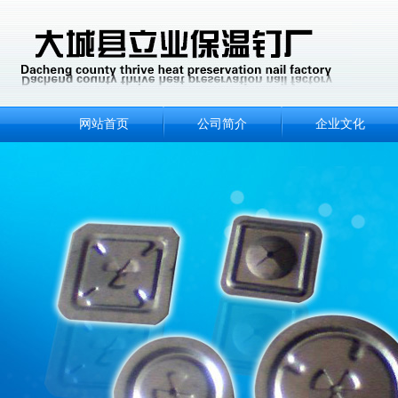
网站首页
公司简介
企业文化