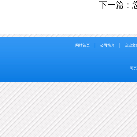
下一篇：
网站首页
公司简介
企业文
网页