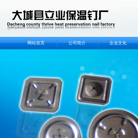
网站首页
公司简介
企业文化