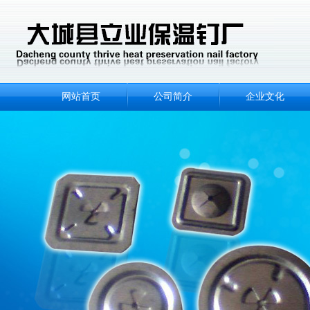
网站首页
公司简介
企业文化