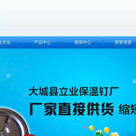
业文化
产品中心
新闻中心
荣誉资质