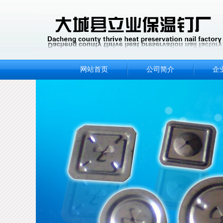
网站首页
公司简介
企