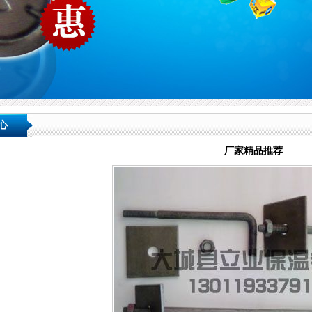
心
厂家精品推荐