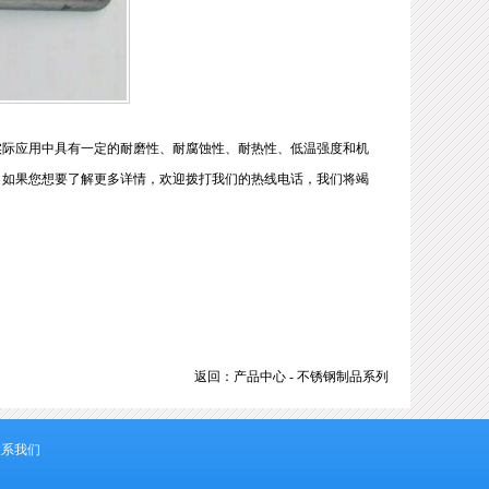
实际应用中具有一定的耐磨性、耐腐蚀性、耐热性、低温强度和机
，如果您想要了解更多详情，欢迎拨打我们的热线电话，我们将竭
返回：
产品中心
-
不锈钢制品系列
联系我们