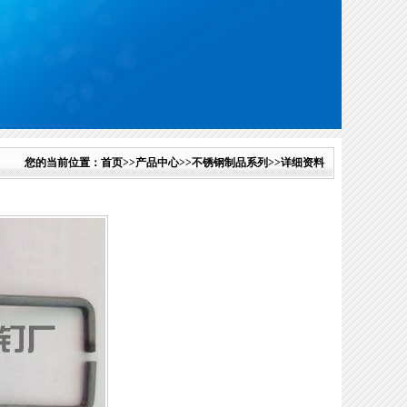
您的当前位置：
首页
>>
产品中心
>>
不锈钢制品系列
>>详细资料